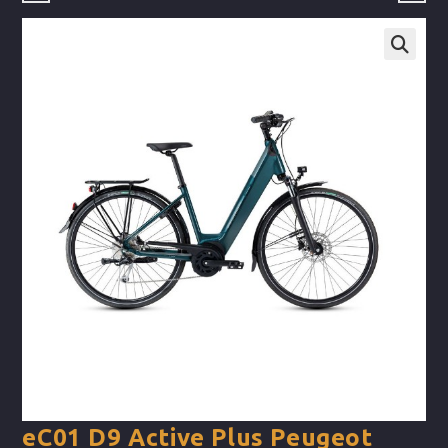
eC01 D9 Active Plus Peugeot