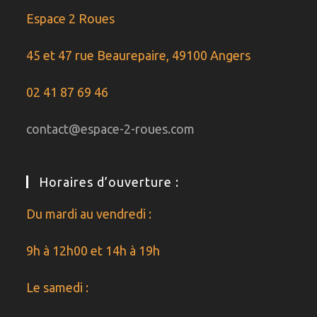
Espace 2 Roues
45 et 47 rue Beaurepaire, 49100 Angers
02 41 87 69 46
contact@espace-2-roues.com
Horaires d’ouverture :
Du mardi au vendredi :
9h à 12h00 et 14h à 19h
Le samedi :