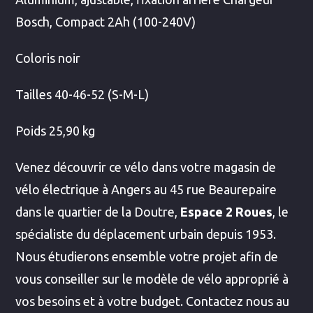
Bosch, Compact 2Ah (100-240V)
Coloris noir
Tailles 40-46-52 (S-M-L)
Poids 25,90 kg
Venez découvrir ce vélo dans votre magasin de
vélo électrique à Angers au 45 rue Beaurepaire
dans le quartier de la Doutre,
Espace 2 Roues
, le
spécialiste du déplacement urbain depuis 1953.
Nous étudierons ensemble votre projet afin de
vous conseiller sur le modèle de vélo approprié à
vos besoins et à votre budget. Contactez nous au