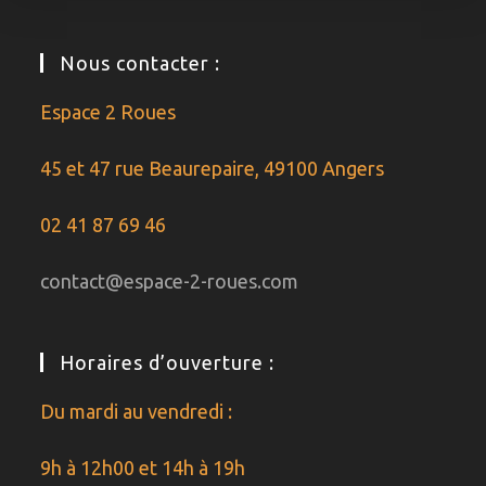
Nous contacter :
Espace 2 Roues
45 et 47 rue Beaurepaire, 49100 Angers
02 41 87 69 46
contact@espace-2-roues.com
Horaires d’ouverture :
Du mardi au vendredi :
9h à 12h00 et 14h à 19h