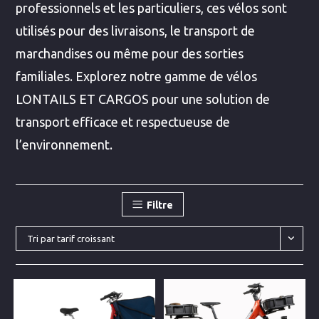
professionnels et les particuliers, ces vélos sont
utilisés pour des livraisons, le transport de
marchandises ou même pour des sorties
familiales. Explorez notre gamme de vélos
LONTAILS ET CARGOS pour une solution de
transport efficace et respectueuse de
l’environnement.
Filtre
Tri par tarif croissant