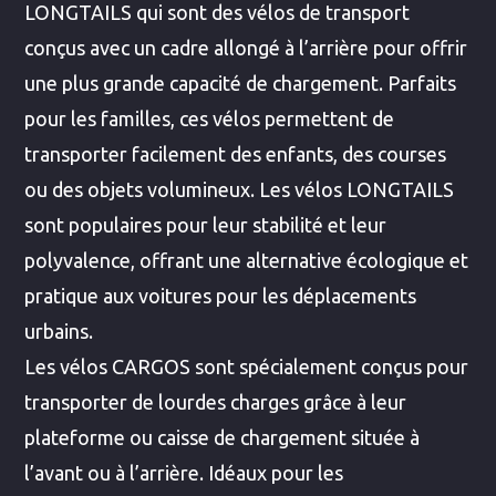
LONGTAILS qui sont des vélos de transport
conçus avec un cadre allongé à l’arrière pour offrir
une plus grande capacité de chargement. Parfaits
pour les familles, ces vélos permettent de
transporter facilement des enfants, des courses
ou des objets volumineux. Les vélos LONGTAILS
sont populaires pour leur stabilité et leur
polyvalence, offrant une alternative écologique et
pratique aux voitures pour les déplacements
urbains.
Les vélos CARGOS sont spécialement conçus pour
transporter de lourdes charges grâce à leur
plateforme ou caisse de chargement située à
l’avant ou à l’arrière. Idéaux pour les