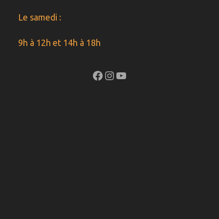
Le samedi :
9h à 12h et 14h à 18h
Facebook
Instagram
YouTube