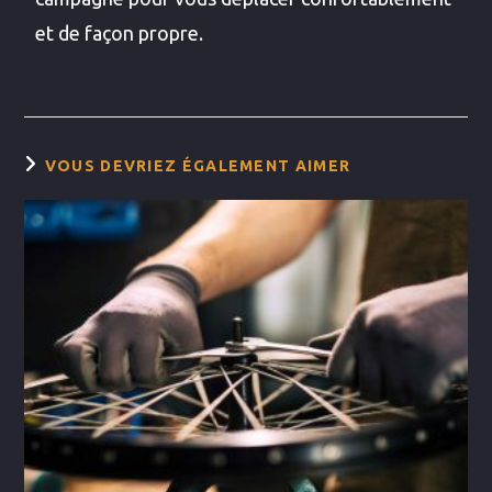
et de façon propre.
VOUS DEVRIEZ ÉGALEMENT AIMER