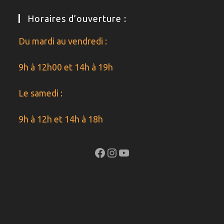
Horaires d’ouverture :
Du mardi au vendredi :
9h à 12h00 et 14h à 19h
Le samedi :
9h à 12h et 14h à 18h