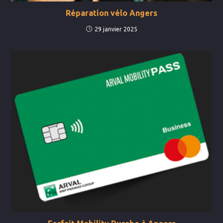
Réparation vélo Angers
29 janvier 2025