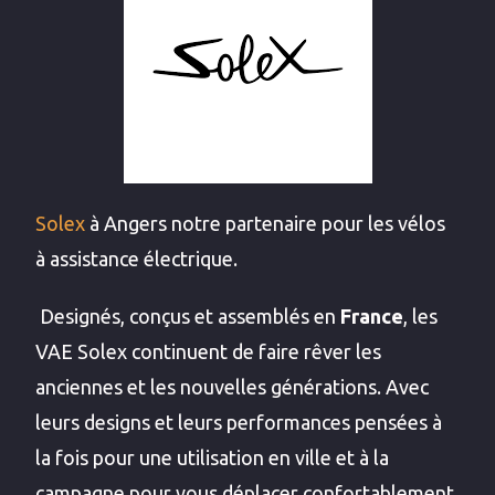
Solex
à Angers notre partenaire pour les vélos
à assistance électrique.
Designés, conçus et assemblés en
France
, les
VAE Solex continuent de faire rêver les
anciennes et les nouvelles générations. Avec
leurs designs et leurs performances pensées à
la fois pour une utilisation en ville et à la
campagne pour vous déplacer confortablement