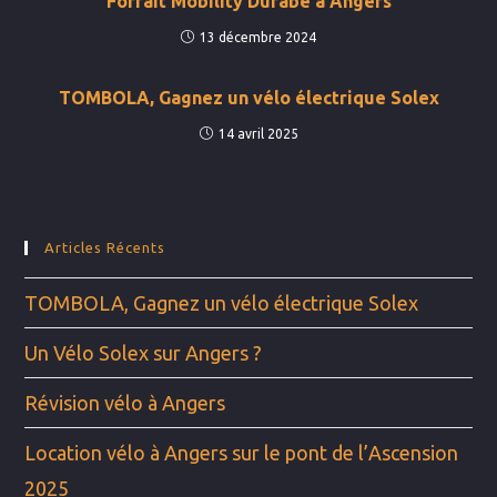
Forfait Mobility Durabe à Angers
13 décembre 2024
TOMBOLA, Gagnez un vélo électrique Solex
14 avril 2025
Articles Récents
TOMBOLA, Gagnez un vélo électrique Solex
Un Vélo Solex sur Angers ?
Révision vélo à Angers
Location vélo à Angers sur le pont de l’Ascension
2025