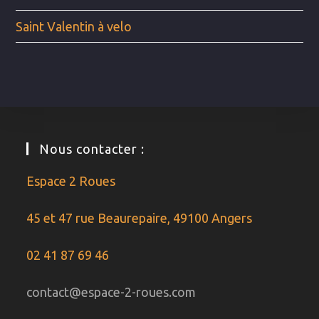
Saint Valentin à velo
Nous contacter :
Espace 2 Roues
45 et 47 rue Beaurepaire, 49100 Angers
02 41 87 69 46
contact@espace-2-roues.com