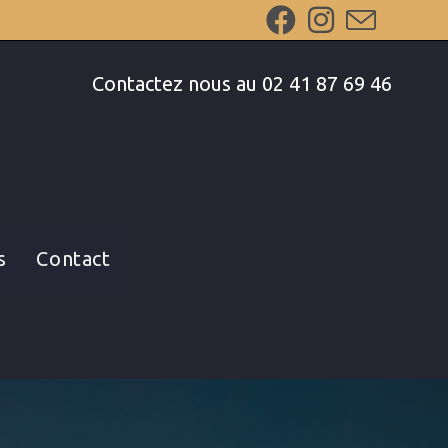
Contactez nous au 02 41 87 69 46
s
Contact