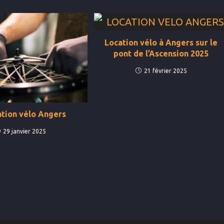
Location vélo à Angers sur le
pont de l’Ascension 2025
21 février 2025
tion vélo Angers
29 janvier 2025