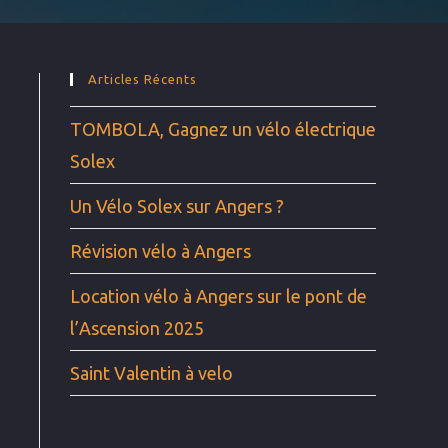
Articles Récents
TOMBOLA, Gagnez un vélo électrique
Solex
Un Vélo Solex sur Angers ?
Révision vélo à Angers
Location vélo à Angers sur le pont de
l’Ascension 2025
Saint Valentin à velo