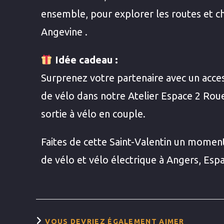
ensemble, pour explorer les routes et ch
Angevine .
Idée cadeau :
Surprenez votre partenaire avec un acce
de vélo dans notre Atelier Espace 2 Roue
sortie à vélo en couple.
Faites de cette Saint-Valentin un mome
de vélo et vélo électrique à Angers, Esp
VOUS DEVRIEZ ÉGALEMENT AIMER