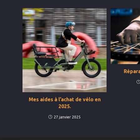
Répara
Mes aides à l’achat de vélo en
2025.
27 janvier 2025