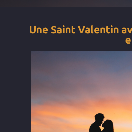
Une Saint Valentin a
e