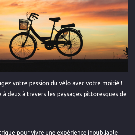
agez votre passion du vélo avec votre moitié !
 à deux à travers les paysages pittoresques de
trique pour vivre une expérience inoubliable