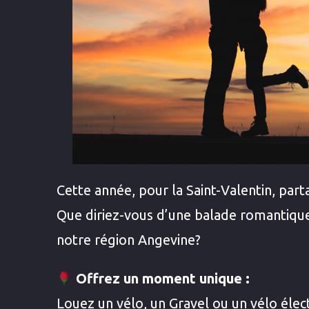
Cette année, pour la Saint-Valentin, part
Que diriez-vous d’une balade romantique
notre région Angevine?
Offrez un moment unique :
Louez un vélo, un Gravel ou un vélo élec