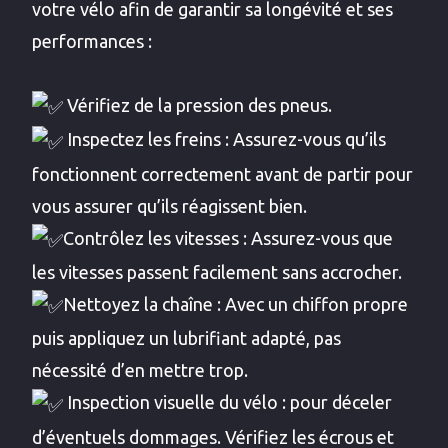
votre vélo afin de garantir sa longévité et ses
performances :
Vérifiez de la pression des pneus.
Inspectez les freins : Assurez-vous qu’ils
fonctionnent correctement avant de partir pour
vous assurer qu’ils réagissent bien.
Contrôlez les vitesses : Assurez-vous que
les vitesses passent facilement sans accrocher.
Nettoyez la chaîne : Avec un chiffon propre
puis appliquez un lubrifiant adapté, pas
nécessité d’en mettre trop.
Inspection visuelle du vélo : pour déceler
d’éventuels dommages. Vérifiez les écrous et