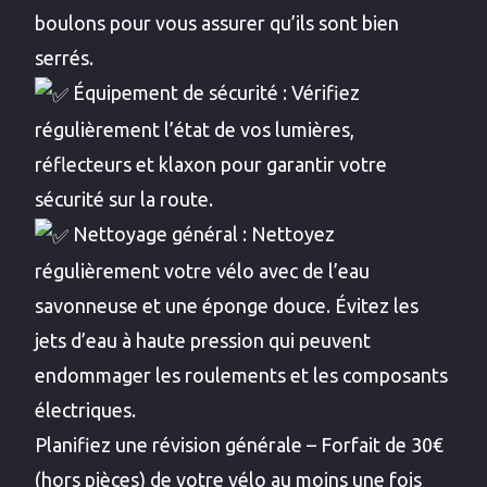
boulons pour vous assurer qu’ils sont bien
serrés.
Équipement de sécurité : Vérifiez
régulièrement l’état de vos lumières,
réflecteurs et klaxon pour garantir votre
sécurité sur la route.
Nettoyage général : Nettoyez
régulièrement votre vélo avec de l’eau
savonneuse et une éponge douce. Évitez les
jets d’eau à haute pression qui peuvent
endommager les roulements et les composants
électriques.
Planifiez une révision générale – Forfait de 30€
(hors pièces) de votre vélo au moins une fois