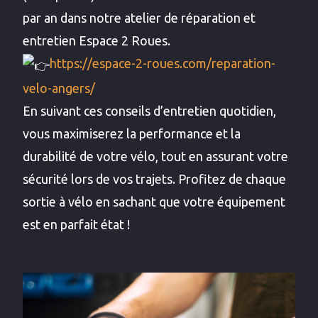
par an dans notre atelier de réparation et
entretien Espace 2 Roues.
https://espace-2-roues.com/reparation-
velo-angers/
En suivant ces conseils d’entretien quotidien,
vous maximiserez la performance et la
durabilité de votre vélo, tout en assurant votre
sécurité lors de vos trajets. Profitez de chaque
sortie à vélo en sachant que votre équipement
est en parfait état !