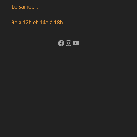
Le samedi :
9h à 12h et 14h à 18h