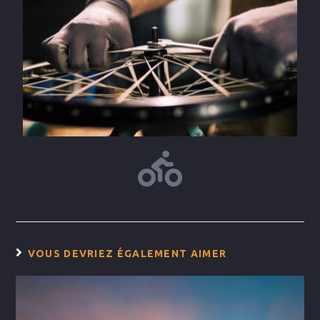
VOUS DEVRIEZ ÉGALEMENT AIMER