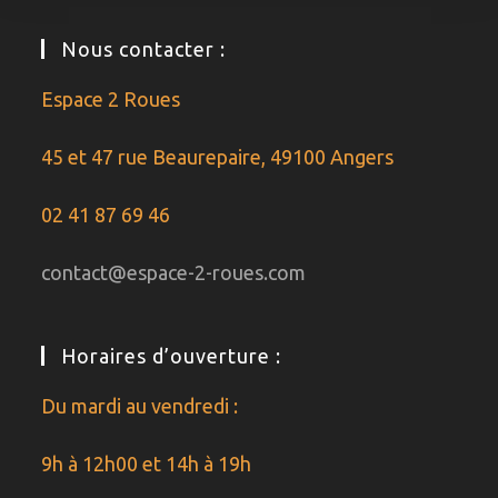
Nous contacter :
Espace 2 Roues
45 et 47 rue Beaurepaire, 49100 Angers
02 41 87 69 46
contact@espace-2-roues.com
Horaires d’ouverture :
Du mardi au vendredi :
9h à 12h00 et 14h à 19h