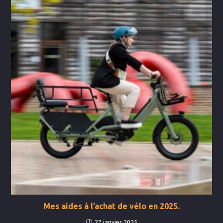
Mes aides à l’achat de vélo en 2025.
27 janvier 2025