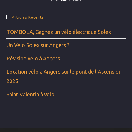
Articles Récents
TOMBOLA, Gagnez un vélo électrique Solex
Un Vélo Solex sur Angers ?
Révision vélo à Angers
Location vélo à Angers sur le pont de l’Ascension
2025
Saint Valentin à velo